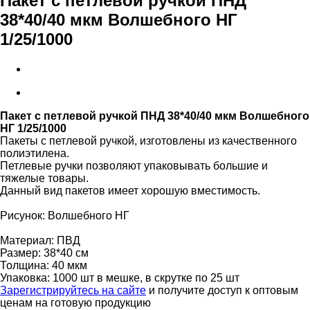
Пакет с петлевой ручкой ПНД
38*40/40 мкм Волшебного НГ
1/25/1000
Пакет с петлевой ручкой ПНД 38*40/40 мкм Волшебного
НГ 1/25/1000
Пакеты с петлевой ручкой, изготовлены из качественного
полиэтилена.
Петлевые ручки позволяют упаковывать большие и
тяжелые товары.
Данный вид пакетов имеет хорошую вместимость.
Рисунок: Волшебного НГ
Материал: ПВД
Размер: 38*40 см
Толщина: 40 мкм
Упаковка: 1000 шт в мешке, в скрутке по 25 шт
Зарегистрируйтесь на сайте
и получите доступ к оптовым
ценам на готовую продукцию