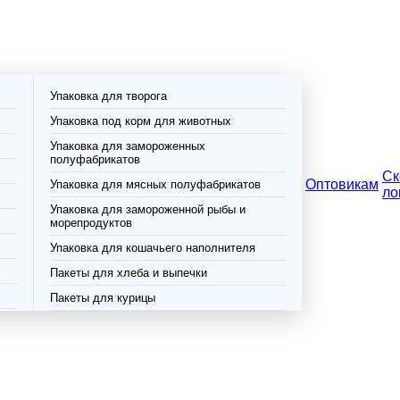
Упаковка для творога
Упаковка под корм для животных
Упаковка для замороженных
полуфабрикатов
Ск
Оптовикам
Упаковка для мясных полуфабрикатов
ло
Упаковка для замороженной рыбы и
морепродуктов
Упаковка для кошачьего наполнителя
Пакеты для хлеба и выпечки
Пакеты для курицы