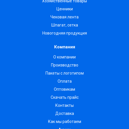
Хозяйственные товары
Ценники
Чековая лента
Шпагат, сетка
Новогодняя продукция
Компания
О компании
Производство
Пакеты с логотипом
Оплата
Оптовикам
Скачать прайс
Контакты
Доставка
Как мы работаем