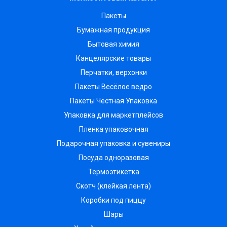
Пакеты
Бумажная продукция
Бытовая химия
Канцелярские товары
Перчатки, верхонки
Пакеты Весёлое ведро
Пакеты Честная Упаковка
Упаковка для маркетплейсов
Пленка упаковочная
Подарочная упаковка и сувениры
Посуда одноразовая
Термоэтикетка
Скотч (клейкая лента)
Коробки под пиццу
Шары