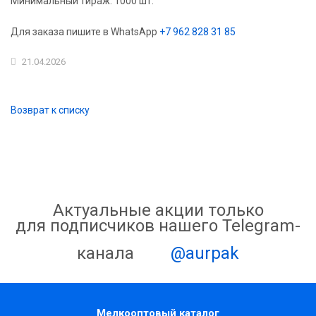
Минимальный тираж: 1000 шт.
Для заказа пишите в WhatsApp
+7 962 828 31 85
21.04.2026
Возврат к списку
Актуальные акции только
для подписчиков нашего Telegram-
канала
@aurpak
Мелкооптовый каталог