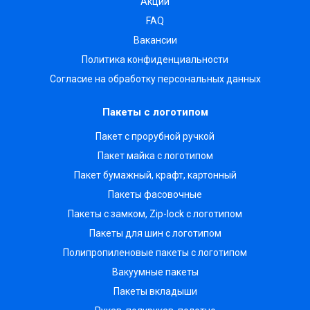
Акции
FAQ
Вакансии
Политика конфиденциальности
Согласие на обработку персональных данных
Пакеты с логотипом
Пакет с прорубной ручкой
Пакет майка с логотипом
Пакет бумажный, крафт, картонный
Пакеты фасовочные
Пакеты с замком, Zip-lock с логотипом
Пакеты для шин с логотипом
Полипропиленовые пакеты с логотипом
Вакуумные пакеты
Пакеты вкладыши