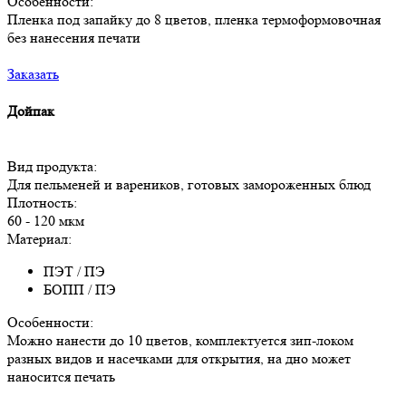
Особенности:
Пленка под запайку до 8 цветов, пленка термоформовочная
без нанесения печати
Заказать
Дойпак
Вид продукта:
Для пельменей и вареников, готовых замороженных блюд
Плотность:
60 - 120 мкм
Материал:
ПЭТ / ПЭ
БОПП / ПЭ
Особенности:
Можно нанести до 10 цветов, комплектуется зип-локом
разных видов и насечками для открытия, на дно может
наносится печать