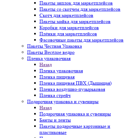
Пакеты зиплок для маркетплейсов
Пакеты со скотчем для маркетплейсов
Скотч для маркетплейсов
Пакеты майка для маркетплейсов
Коробки для маркетплейсов
Плёнки для маркетплейсов
Фасовочные пакеты для маркетплейсов
Пакеты Честная Упаковка
Пакеты Весёлое ведро
Пленка упаковочная
Назад
Пленка упаковочная
Пленка пищевая
Пленка пищевая ПВХ (Дышащая)
Пленка воздушно-пузырьковая
Пленка стрейч
Подарочная упаковка и сувениры
Назад
Подарочная упаковка и сувениры
Банты и ленты
Пакеты подарочные картонные и
пластиковые