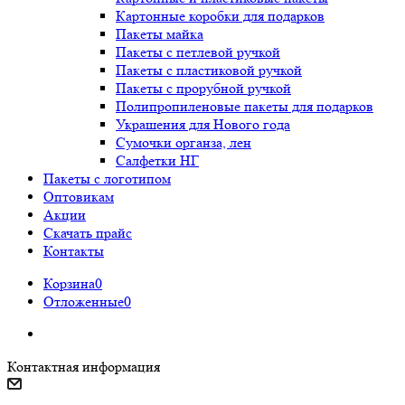
Картонные коробки для подарков
Пакеты майка
Пакеты с петлевой ручкой
Пакеты с пластиковой ручкой
Пакеты с прорубной ручкой
Полипропиленовые пакеты для подарков
Украшения для Нового года
Сумочки органза, лен
Салфетки НГ
Пакеты с логотипом
Оптовикам
Акции
Скачать прайс
Контакты
Корзина
0
Отложенные
0
Контактная информация