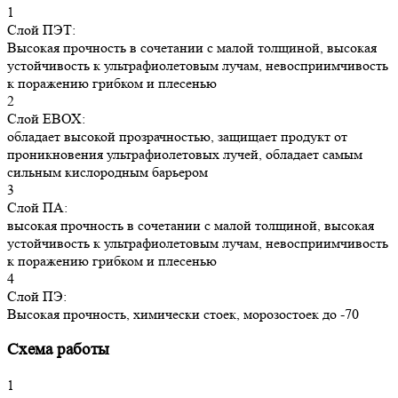
1
Слой ПЭТ:
Высокая прочность в сочетании с малой толщиной, высокая
устойчивость к ультрафиолетовым лучам, невосприимчивость
к поражению грибком и плесенью
2
Слой ЕВОХ:
обладает высокой прозрачностью, защищает продукт от
проникновения ультрафиолетовых лучей, обладает самым
сильным кислородным барьером
3
Слой ПА:
высокая прочность в сочетании с малой толщиной, высокая
устойчивость к ультрафиолетовым лучам, невосприимчивость
к поражению грибком и плесенью
4
Слой ПЭ:
Высокая прочность, химически стоек, морозостоек до -70
Схема работы
1