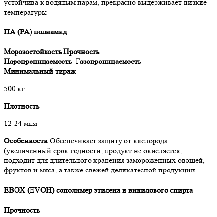
устойчива к водяным парам, прекрасно выдерживает низкие
температуры
ПА (PA) полиамид
Морозостойкость
Прочность
Паропроницаемость
Газопроницаемость
Минимальный тираж
500 кг
Плотность
12-24 мкм
Особенности
Обеспечивает защиту от кислорода
(увеличенный срок годности, продукт не окисляется,
подходит для длительного хранения замороженных овощей,
фруктов и мяса, а также свежей деликатесной продукции
ЕВОХ (EVOH) сополимер этилена и винилового спирта
Прочность