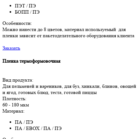
ПЭТ / ПЭ
БОПП / ПЭ
Особенности:
Можно нанести до 8 цветов, материал используемый для
пленки зависит от пакетоделательного оборудования клиента
Заказать
Пленка термоформовочная
Вид продукта:
Для пельменей и вареников, для буз, хинкали, блинов, овощей
и ягод, готовых блюд, теста, готовой пиццы
Плотность:
60 - 180 мкм
Материал:
ПА / ПЭ
ПА / ЕВОХ / ПА / ПЭ