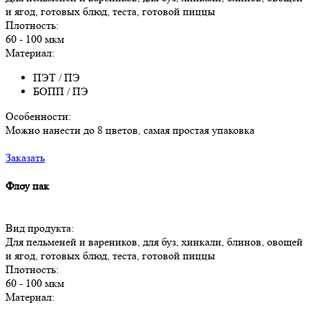
и ягод, готовых блюд, теста, готовой пиццы
Плотность:
60 - 100 мкм
Материал:
ПЭТ / ПЭ
БОПП / ПЭ
Особенности:
Можно нанести до 8 цветов, самая простая упаковка
Заказать
Флоу пак
Вид продукта:
Для пельменей и вареников, для буз, хинкали, блинов, овощей
и ягод, готовых блюд, теста, готовой пиццы
Плотность:
60 - 100 мкм
Материал: