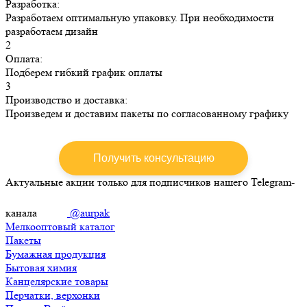
Разработка:
Разработаем оптимальную упаковку. При необходимости
разработаем дизайн
2
Оплата:
Подберем гибкий график оплаты
3
Производство и доставка:
Произведем и доставим пакеты по согласованному графику
Получить консультацию
Актуальные акции только для подписчиков нашего Telegram-
канала
@aurpak
Мелкооптовый каталог
Пакеты
Бумажная продукция
Бытовая химия
Канцелярские товары
Перчатки, верхонки