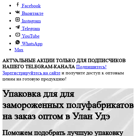
Facebook
Вконтакте
Instagram
Telegram
YouTube
WhatsApp
Max
АКТУАЛЬНЫЕ АКЦИИ ТОЛЬКО ДЛЯ ПОДПИСЧИКОВ
НАШЕГО TELEGRAM-КАНАЛА
Подпишитесь!
Зарегистрируйтесь на сайте
и получите доступ к оптовым
ценам на готовую продукцию!
Упаковка для для
замороженных полуфабрикатов
на заказ оптом в Улан Удэ
Поможем подобрать лучшую упаковку