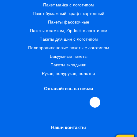
Пакет майка с логотипом
Пакет бумажный, крафт, картонный
Пакеты фасовочные
Пакеты с замком, Zip-lock с логотипом
Пакеты для шин с логотипом
Полипропиленовые пакеты с логотипом
Вакуумные пакеты
Пакеты вкладыши
Рукав, полурукав, полотно
Оставайтесь на связи
Наши контакты