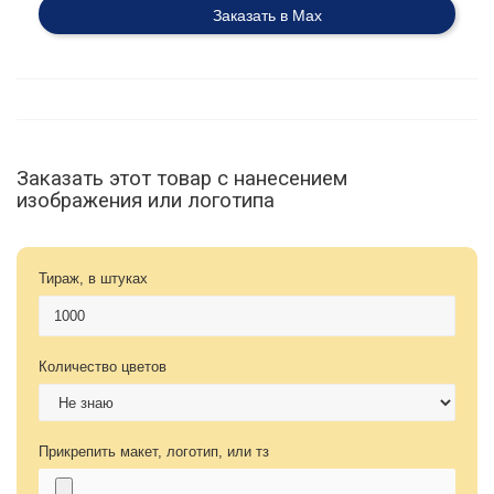
Заказать в Max
Заказать этот товар с нанесением
изображения или логотипа
Тираж, в штуках
Количество цветов
Прикрепить макет, логотип, или тз