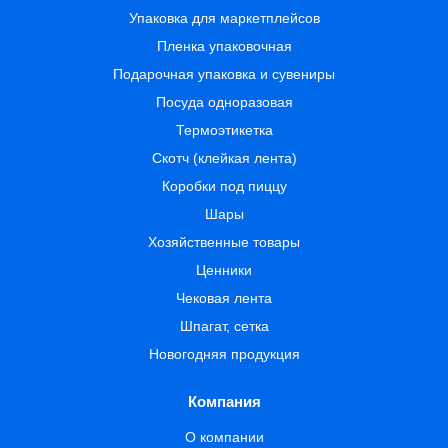
Упаковка для маркетплейсов
Пленка упаковочная
Подарочная упаковка и сувениры
Посуда одноразовая
Термоэтикетка
Скотч (клейкая лента)
Коробки под пиццу
Шары
Хозяйственные товары
Ценники
Чековая лента
Шпагат, сетка
Новогодняя продукция
Компания
О компании