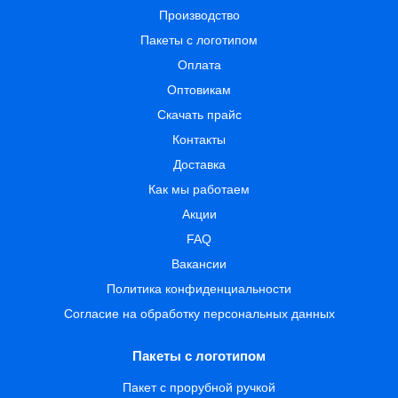
Производство
Пакеты с логотипом
Оплата
Оптовикам
Скачать прайс
Контакты
Доставка
Как мы работаем
Акции
FAQ
Вакансии
Политика конфиденциальности
Согласие на обработку персональных данных
Пакеты с логотипом
Пакет с прорубной ручкой