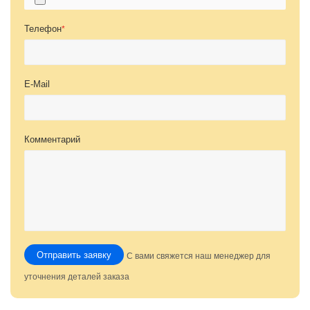
Телефон
*
E-Mail
Комментарий
Отправить заявку
С вами свяжется наш менеджер для
уточнения деталей заказа