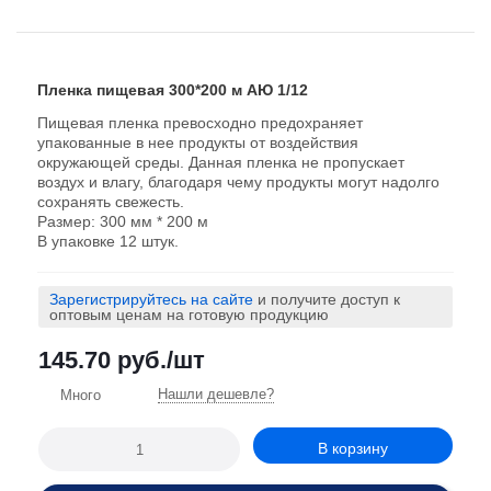
Пленка пищевая 300*200 м АЮ 1/12
Пищевая пленка превосходно предохраняет
упакованные в нее продукты от воздействия
окружающей среды. Данная пленка не пропускает
воздух и влагу, благодаря чему продукты могут надолго
сохранять свежесть.
Размер: 300 мм * 200 м
В упаковке 12 штук.
Зарегистрируйтесь на сайте
и получите доступ к
оптовым ценам на готовую продукцию
145.70
руб.
/шт
Нашли дешевле?
Много
В корзину