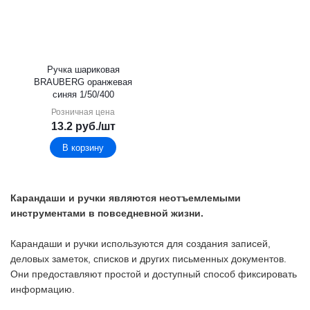
Ручка шариковая
BRAUBERG oранжевая
синяя 1/50/400
Розничная цена
13.2
руб.
/шт
В корзину
Карандаши и ручки являются неотъемлемыми
инструментами в повседневной жизни.
Карандаши и ручки используются для создания записей,
деловых заметок, списков и других письменных документов.
Они предоставляют простой и доступный способ фиксировать
информацию.