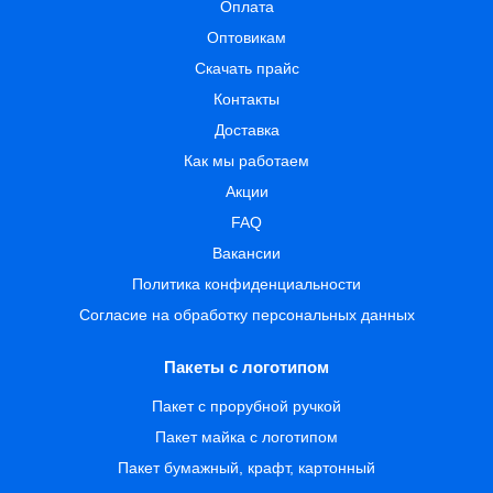
Оплата
Оптовикам
Скачать прайс
Контакты
Доставка
Как мы работаем
Акции
FAQ
Вакансии
Политика конфиденциальности
Согласие на обработку персональных данных
Пакеты с логотипом
Пакет с прорубной ручкой
Пакет майка с логотипом
Пакет бумажный, крафт, картонный