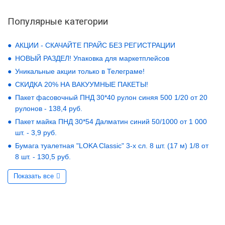
Популярные категории
АКЦИИ - СКАЧАЙТЕ ПРАЙС БЕЗ РЕГИСТРАЦИИ
НОВЫЙ РАЗДЕЛ! Упаковка для маркетплейсов
Уникальные акции только в Телеграме!
СКИДКА 20% НА ВАКУУМНЫЕ ПАКЕТЫ!
Пакет фасовочный ПНД 30*40 рулон синяя 500 1/20 от 20
рулонов - 138,4 руб.
Пакет майка ПНД 30*54 Далматин синий 50/1000 от 1 000
шт. - 3,9 руб.
Бумага туалетная "LOKA Classic" 3-х сл. 8 шт. (17 м) 1/8 от
8 шт. - 130,5 руб.
Показать все