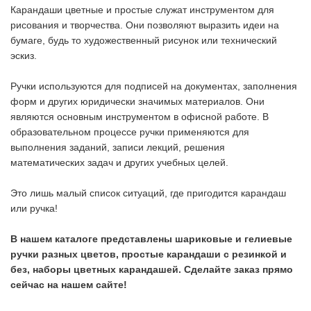
Карандаши цветные и простые служат инструментом для
рисования и творчества. Они позволяют выразить идеи на
бумаге, будь то художественный рисунок или технический
эскиз.
Ручки используются для подписей на документах, заполнения
форм и других юридически значимых материалов. Они
являются основным инструментом в офисной работе. В
образовательном процессе ручки применяются для
выполнения заданий, записи лекций, решения
математических задач и других учебных целей.
Это лишь малый список ситуаций, где пригодится карандаш
или ручка!
В нашем каталоге представлены шариковые и гелиевые
ручки разных цветов, простые карандаши с резинкой и
без, наборы цветных карандашей. Сделайте заказ прямо
сейчас на нашем сайте!