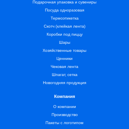
Подарочная упаковка и сувениры
Посуда одноразовая
Термоэтикетка
Скотч (клейкая лента)
Коробки под пиццу
Шары
Хозяйственные товары
Ценники
Чековая лента
Шпагат, сетка
Новогодняя продукция
Компания
О компании
Производство
Пакеты с логотипом