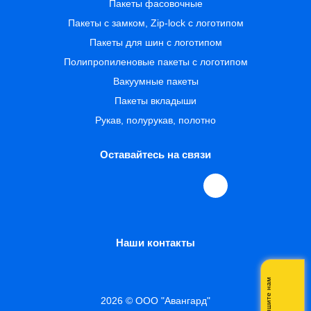
Пакеты фасовочные
Пакеты с замком, Zip-lock с логотипом
Пакеты для шин с логотипом
Полипропиленовые пакеты с логотипом
Вакуумные пакеты
Пакеты вкладыши
Рукав, полурукав, полотно
Оставайтесь на связи
Наши контакты
Напишите нам
2026 © ООО "Авангард"